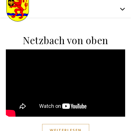
Netzbach von oben
WEITERLESEN