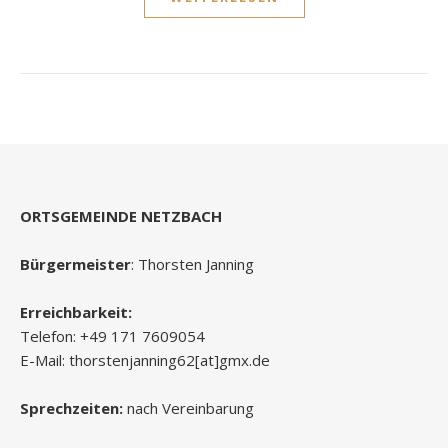
ORTSGEMEINDE NETZBACH
Bürgermeister
: Thorsten Janning
Erreichbarkeit:
Telefon: +49 171 7609054
E-Mail: thorstenjanning62[at]gmx.de
Sprechzeiten:
nach Vereinbarung