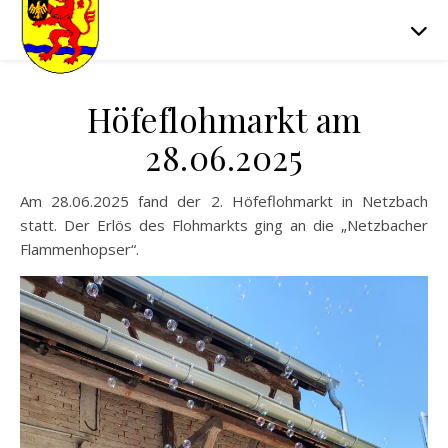
Höfeflohmarkt am
28.06.2025
Am 28.06.2025 fand der 2. Höfeflohmarkt in Netzbach
statt. Der Erlös des Flohmarkts ging an die „Netzbacher
Flammenhopser“.