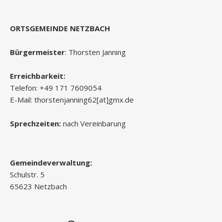
ORTSGEMEINDE NETZBACH
Bürgermeister
: Thorsten Janning
Erreichbarkeit:
Telefon: +49 171 7609054
E-Mail: thorstenjanning62[at]gmx.de
Sprechzeiten:
nach Vereinbarung
Gemeindeverwaltung:
Schulstr. 5
65623 Netzbach