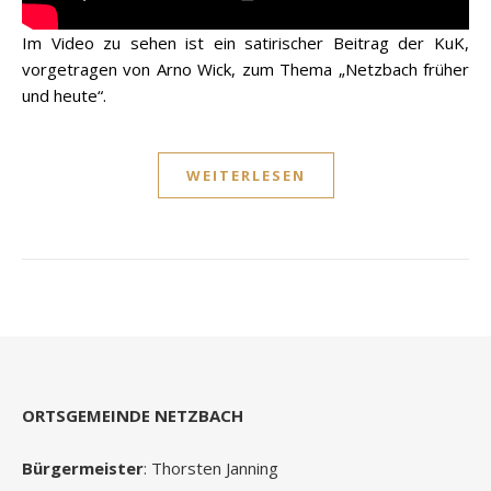
Im Video zu sehen ist ein satirischer Beitrag der KuK,
vorgetragen von Arno Wick, zum Thema „Netzbach früher
und heute“.
WEITERLESEN
ORTSGEMEINDE NETZBACH
Bürgermeister
: Thorsten Janning