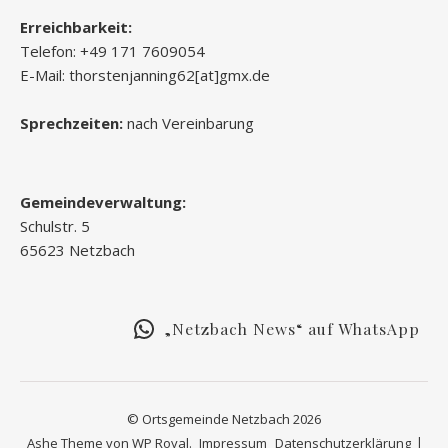
Erreichbarkeit:
Telefon: +49 171 7609054
E-Mail: thorstenjanning62[at]gmx.de
Sprechzeiten:
nach Vereinbarung
Gemeindeverwaltung:
Schulstr. 5
65623 Netzbach
„Netzbach News“ auf WhatsApp
© Ortsgemeinde Netzbach 2026
Ashe Theme von
WP Royal
.
Impressum
Datenschutzerklärung