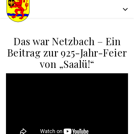
Das war Netzbach – Ein
Beitrag zur 925-Jahr-Feier
von „Saalü!“